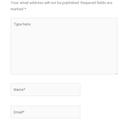
Your email address will not be published.
Required fields are
marked
*
Type
here..
Name*
Email*